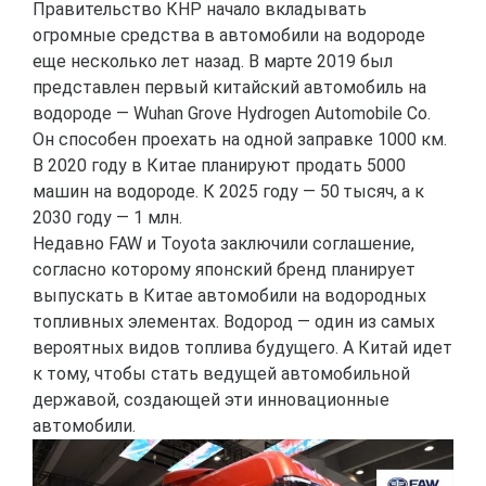
Правительство КНР начало вкладывать
огромные средства в автомобили на водороде
еще несколько лет назад. В марте 2019 был
представлен первый китайский автомобиль на
водороде — Wuhan Grove Hydrogen Automobile Co.
Он способен проехать на одной заправке 1000 км.
В 2020 году в Китае планируют продать 5000
машин на водороде. К 2025 году — 50 тысяч, а к
2030 году — 1 млн.
Недавно FAW и Toyota заключили соглашение,
согласно которому японский бренд планирует
выпускать в Китае автомобили на водородных
топливных элементах. Водород — один из самых
вероятных видов топлива будущего. А Китай идет
к тому, чтобы стать ведущей автомобильной
державой, создающей эти инновационные
автомобили.