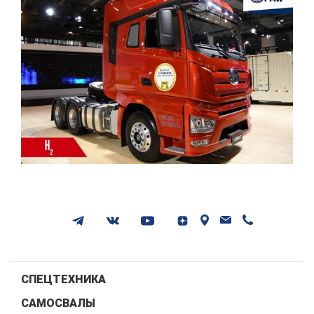
СПЕЦТЕХНИКА
САМОСВАЛЫ