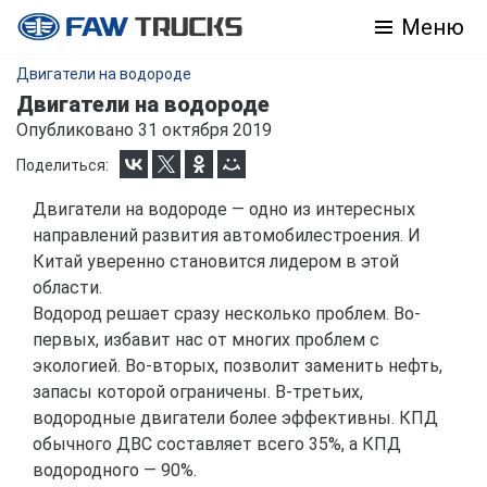
Меню
Двигатели на водороде
Двигатели на водороде
Опубликовано 31 октября 2019
Поделиться:
Двигатели на водороде — одно из интересных
направлений развития автомобилестроения. И
Китай уверенно становится лидером в этой
области.
Водород решает сразу несколько проблем. Во-
первых, избавит нас от многих проблем с
экологией. Во-вторых, позволит заменить нефть,
запасы которой ограничены. В-третьих,
водородные двигатели более эффективны. КПД
обычного ДВС составляет всего 35%, а КПД
водородного — 90%.