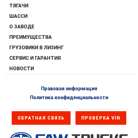
ТЯГАЧИ
ШАССИ
О ЗАВОДЕ
ПРЕИМУЩЕСТВА
ГРУЗОВИКИ В ЛИЗИНГ
СЕРВИС И ГАРАНТИЯ
НОВОСТИ
Правовая информация
Политика конфиденциальности
ОБРАТНАЯ СВЯЗЬ
ПРОВЕРКА VIN