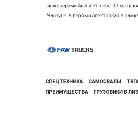
инженерами Audi и Porsche. 30 млрд 
Чанчуне. А первый электрокар в рамка
СПЕЦТЕХНИКА
САМОСВАЛЫ
ТЯГ
ПРЕИМУЩЕСТВА
ГРУЗОВИКИ В ЛИ