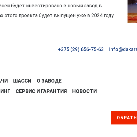
юаней будет инвестировано в новый завод в
х этого проекта будет выпущен уже в 2024 году.
+375 (29) 656-75-63
info@dakar
АЧИ
ШАССИ
О ЗАВОДЕ
ЗИНГ
СЕРВИС И ГАРАНТИЯ
НОВОСТИ
ОБРАТН