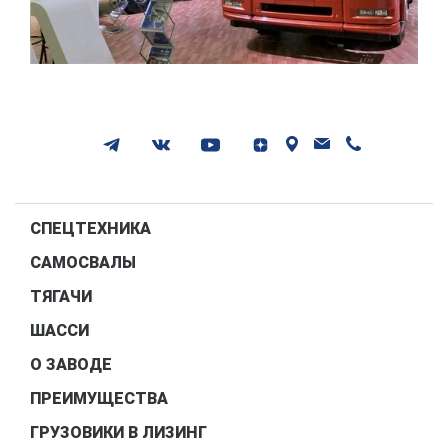
СПЕЦТЕХНИКА
САМОСВАЛЫ
ТЯГАЧИ
ШАССИ
О ЗАВОДЕ
ПРЕИМУЩЕСТВА
ГРУЗОВИКИ В ЛИЗИНГ