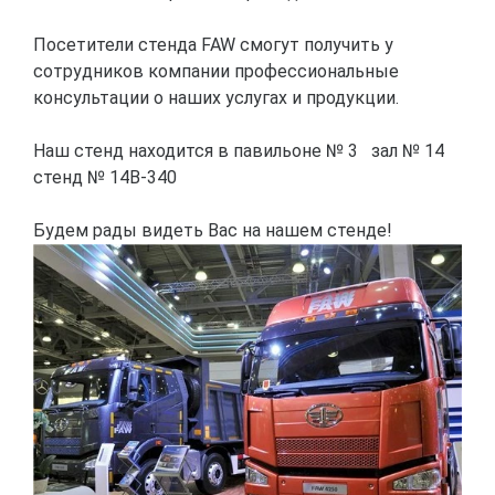
Посетители стенда FAW смогут получить у
сотрудников компании профессиональные
консультации о наших услугах и продукции.
Наш стенд находится в павильоне № 3 зал № 14
стенд № 14В-340
Будем рады видеть Вас на нашем стенде!