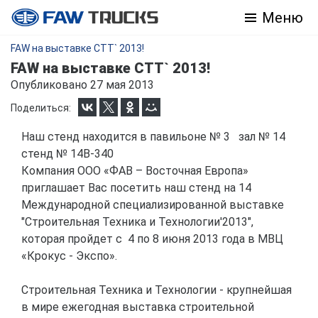
Меню
FAW на выставке СТТ` 2013!
FAW на выставке СТТ` 2013!
Опубликовано 27 мая 2013
Поделиться:
Наш стенд находится в павильоне № 3 зал № 14
стенд № 14В-340
Компания ООО «ФАВ – Восточная Европа»
приглашает Вас посетить наш стенд на 14
Международной специализированной выставке
"Строительная Техника и Технологии'2013",
которая пройдет с 4 по 8 июня 2013 года в МВЦ
«Крокус - Экспо».
Строительная Техника и Технологии - крупнейшая
в мире ежегодная выставка строительной