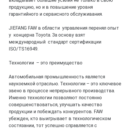
вкладывает большие усилия не только в свою
продукцию, но и в повышение уровня
гарантийного и сервисного обслуживания.
JIEFANG FAW в области управления перенял опыт
у концерна Toyota. За основу взят
международный стандарт сертификации
ISO/TS16949.
Технологии – это преимущество
Автомобильная промышленность является
наукоемкой отраслью. Технологии – это ключевое
звено в процессе непрерывного производства.
Именно технологии позволяют постоянно
совершенствоваться, улучшать качество
продукции и побеждать конкурентов. FAW
убежден, кто выигрывает в технологическом
состязании, тот успешно справляется с