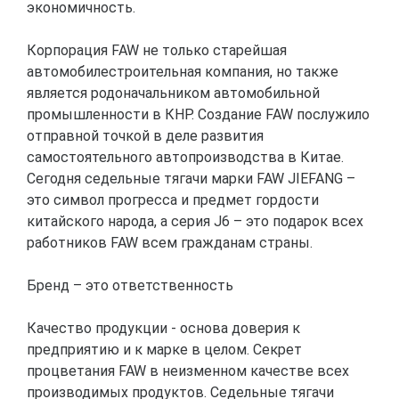
экономичность.
Корпорация FAW не только старейшая
автомобилестроительная компания, но также
является родоначальником автомобильной
промышленности в КНР. Создание FAW послужило
отправной точкой в деле развития
самостоятельного автопроизводства в Китае.
Сегодня седельные тягачи марки FAW JIEFANG –
это символ прогресса и предмет гордости
китайского народа, а серия J6 – это подарок всех
работников FAW всем гражданам страны.
Бренд – это ответственность
Качество продукции - основа доверия к
предприятию и к марке в целом. Секрет
процветания FAW в неизменном качестве всех
производимых продуктов. Седельные тягачи