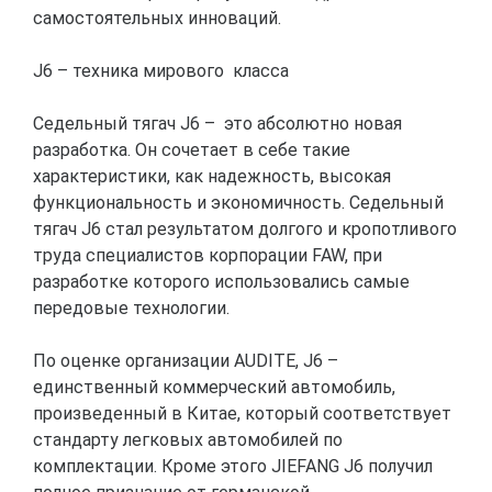
самостоятельных инноваций.
J6 – техника мирового класса
Седельный тягач J6 – это абсолютно новая
разработка. Он сочетает в себе такие
характеристики, как надежность, высокая
функциональность и экономичность. Седельный
тягач J6 стал результатом долгого и кропотливого
труда специалистов корпорации FAW, при
разработке которого использовались самые
передовые технологии.
По оценке организации AUDITE, J6 –
единственный коммерческий автомобиль,
произведенный в Китае, который соответствует
стандарту легковых автомобилей по
комплектации. Кроме этого JIEFANG J6 получил