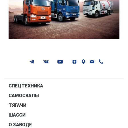
СПЕЦТЕХНИКА
САМОСВАЛЫ
ТЯГАЧИ
ШАССИ
О ЗАВОДЕ