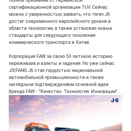
полное признание от германской
сертификационной организации TUV. Сейчас
можно с уверенностью заявить, что тягач J6
достиг современного европейского уровня в
области технологии, а также установил новые
стандарты для следующего поколения
коммерческого транспорта в Китае.
Корпорация FAW за свою 53-летнюю историю
переживала и взлеты и падения. Но уже сейчас
JIEFANG J6 стал гордостью национальной
автомобильной промышленности и также
наглядным подтверждением основной идеи
бренда FAW - "Качество. Технология. Инновации".