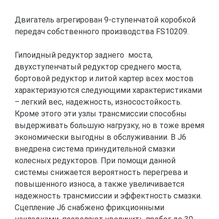
Двигатель агрегирован 9-ступенчатой коробкой
передач собственного производства FS10209.
Гипоидный редуктор заднего моста,
двухступенчатый редуктор среднего моста,
бортовой редуктор и литой картер всех мостов
характеризуются следующими характеристиками
– легкий вес, надежность, износостойкость.
Кроме этого эти узлы трансмиссии способны
выдерживать большую нагрузку, но в тоже время
экономически выгодны в обслуживании. В J6
внедрена система принудительной смазки
колесных редукторов. При помощи данной
системы снижается вероятность перегрева и
повышенного износа, а также увеличивается
надежность трансмиссии и эффектность смазки.
Сцепление J6 снабжено фрикционными