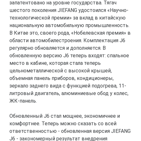
запатентовано на уровне государства. Тягач
шестого поколения JIEFANG удостоился «Научно-
технологической премии» за вклад в китайскую
национальную автомобильную промышленность.
В Китае это, своего рода, «Нобелевская премия» в
области автомобилестроения. Комплектация J6
регулярно обновляется и дополняется. В
обновленную версию J6 теперь входят: спальное
место в кабине, которая стала теперь
цельнометаллической с высокой крышей,
объемная панель приборов, кондиционеры,
зеркало заднего вида с функцией подогрева, 11-
литровый двигатель, алюминиевые обод у колес,
ЖК-панель.
Обновленный J6 стал мощнее, экономичнее и
комфортнее. Теперь можно сказать со всей
ответственностью - обновленная версия JIEFANG
J6 - закономерный результат внедрения