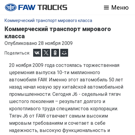
Меню
Коммерческий транспорт мирового класса
Коммерческий транспорт мирового
класса
Опубликовано 28 ноября 2009
Поделиться:
20 ноября 2009 года состоялась торжественная
церемония выпуска 10-ти миллионного
автомобиля FAW. Именно этот автомобиль 50 лет
назад начал новую эру китайской автомобильной
промышленности. Сегодня J6 - седельный тягач
шестого поколения – результат долгого и
кропотливого труда специалистов корпорации.
Тягач J6 от FAW отвечает самым высоким
мировым требованиям и сочетает в себе
надежность, высокую функциональность и