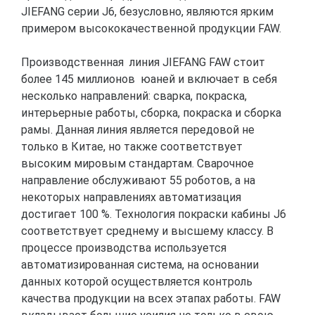
JIEFANG серии J6, безусловно, являются ярким
примером высококачественной продукции FAW.
Производственная линия JIEFANG FAW стоит
более 145 миллионов юаней и включает в себя
несколько направлений: сварка, покраска,
интерьерные работы, сборка, покраска и сборка
рамы. Данная линия является передовой не
только в Китае, но также соответствует
высоким мировым стандартам. Сварочное
направление обслуживают 55 роботов, а на
некоторых направлениях автоматизация
достигает 100 %. Технология покраски кабины J6
соответствует среднему и высшему классу. В
процессе производства используется
автоматизированная система, на основании
данных которой осуществляется контроль
качества продукции на всех этапах работы. FAW