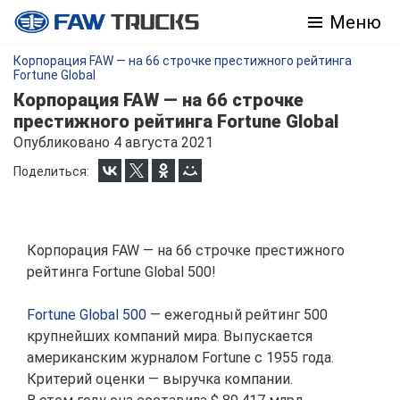
Меню
Корпорация FAW — на 66 строчке престижного рейтинга
Fortune Global
Корпорация FAW — на 66 строчке
престижного рейтинга Fortune Global
Опубликовано 4 августа 2021
Поделиться:
Корпорация FAW — на 66 строчке престижного
рейтинга Fortune Global 500!
Fortune Global 500
— ежегодный рейтинг 500
крупнейших компаний мира. Выпускается
американским журналом Fortune с 1955 года.
Критерий оценки — выручка компании.