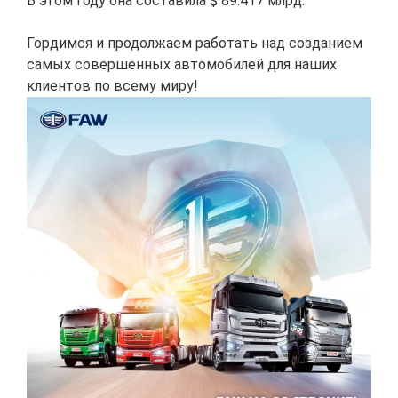
В этом году она составила $ 89.417 млрд.
Гордимся и продолжаем работать над созданием
самых совершенных автомобилей для наших
клиентов по всему миру!