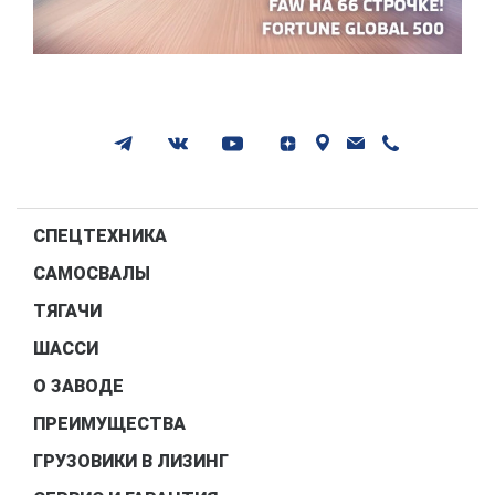
СПЕЦТЕХНИКА
САМОСВАЛЫ
ТЯГАЧИ
ШАССИ
О ЗАВОДЕ
ПРЕИМУЩЕСТВА
ГРУЗОВИКИ В ЛИЗИНГ