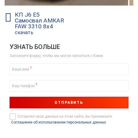
КП J6 E5
Самосвал AMKAR
FAW 3310 8х4
скачать
УЗНАТЬ БОЛЬШЕ
Заполните форму, чтобы мы могли связаться с Вами
Ваше имя
Ваш телефон
ОТПРАВИТЬ
Оставляя свои данные на этом сайте, вы принимаете
Соглашение об использовании персональных данных