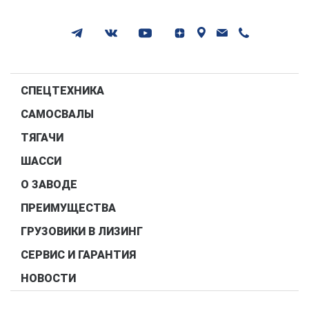
СПЕЦТЕХНИКА
САМОСВАЛЫ
ТЯГАЧИ
ШАССИ
О ЗАВОДЕ
ПРЕИМУЩЕСТВА
ГРУЗОВИКИ В ЛИЗИНГ
СЕРВИС И ГАРАНТИЯ
НОВОСТИ