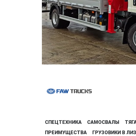
СПЕЦТЕХНИКА
САМОСВАЛЫ
ТЯГ
ПРЕИМУЩЕСТВА
ГРУЗОВИКИ В ЛИ