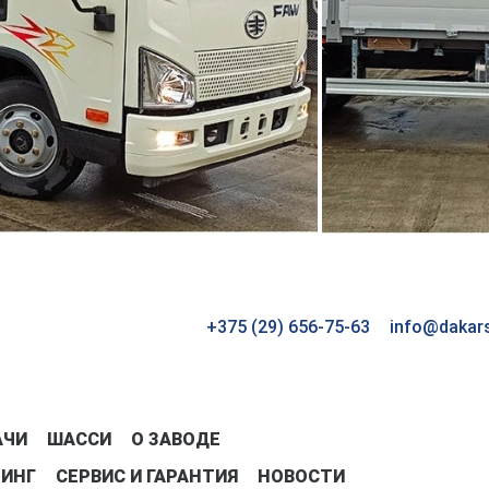
+375 (29) 656-75-63
info@dakar
АЧИ
ШАССИ
О ЗАВОДЕ
ЗИНГ
СЕРВИС И ГАРАНТИЯ
НОВОСТИ