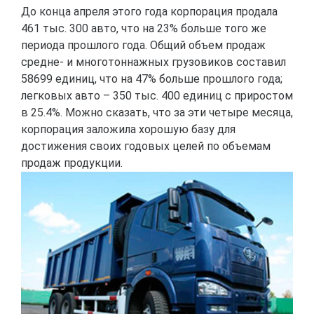
До конца апреля этого года корпорация продала
461 тыс. 300 авто, что на 23% больше того же
периода прошлого года. Общий объем продаж
средне- и многотоннажных грузовиков составил
58699 единиц, что на 47% больше прошлого года;
легковых авто – 350 тыс. 400 единиц с приростом
в 25.4%. Можно сказать, что за эти четыре месяца,
корпорация заложила хорошую базу для
достижения своих годовых целей по объемам
продаж продукции.