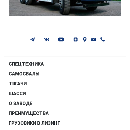
СПЕЦТЕХНИКА
САМОСВАЛЫ
ТЯГАЧИ
ШАССИ
О ЗАВОДЕ
ПРЕИМУЩЕСТВА
ГРУЗОВИКИ В ЛИЗИНГ