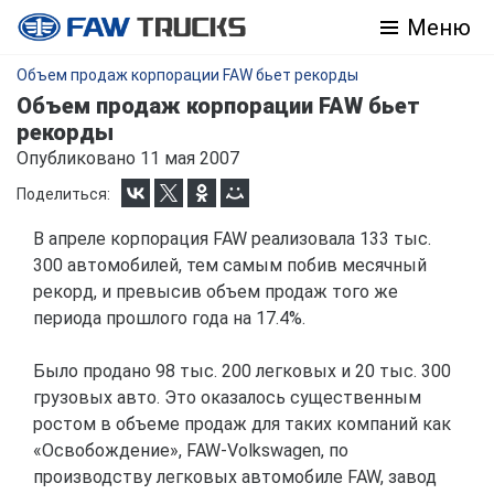
Меню
Объем продаж корпорации FAW бьет рекорды
Объем продаж корпорации FAW бьет
рекорды
Опубликовано 11 мая 2007
Поделиться:
В апреле корпорация FAW реализовала 133 тыс.
300 автомобилей, тем самым побив месячный
рекорд, и превысив объем продаж того же
периода прошлого года на 17.4%.
Было продано 98 тыс. 200 легковых и 20 тыс. 300
грузовых авто. Это оказалось существенным
ростом в объеме продаж для таких компаний как
«Освобождение», FAW-Volkswagen, по
производству легковых автомобиле FAW, завод