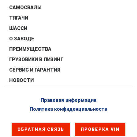
САМОСВАЛЫ
ТЯГАЧИ
ШАССИ
О ЗАВОДЕ
ПРЕИМУЩЕСТВА
ГРУЗОВИКИ В ЛИЗИНГ
СЕРВИС И ГАРАНТИЯ
НОВОСТИ
Правовая информация
Политика конфиденциальности
ОБРАТНАЯ СВЯЗЬ
ПРОВЕРКА VIN