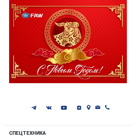
СПЕЦТЕХНИКА