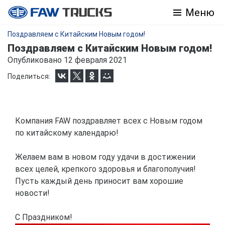
Меню
Поздравляем с Китайским Новым годом!
Поздравляем с Китайским Новым годом!
Опубликовано 12 февраля 2021
Поделиться:
Компания FAW поздравляет всех с Новым годом
по китайскому календарю!
Желаем вам в новом году удачи в достижении
всех целей, крепкого здоровья и благополучия!
Пусть каждый день приносит вам хорошие
новости!
С Праздником!