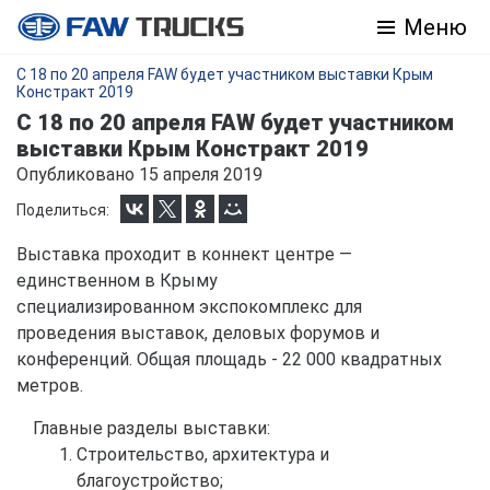
Меню
С 18 по 20 апреля FAW будет участником выставки Крым
Констракт 2019
С 18 по 20 апреля FAW будет участником
выставки Крым Констракт 2019
Опубликовано 15 апреля 2019
Поделиться:
Выставка проходит в коннект центре —
единственном в Крыму
специализированном экспокомплекс для
проведения выставок, деловых форумов и
конференций. Общая площадь - 22 000 квадратных
метров.
Главные разделы выставки:
Строительство, архитектура и
благоустройство;