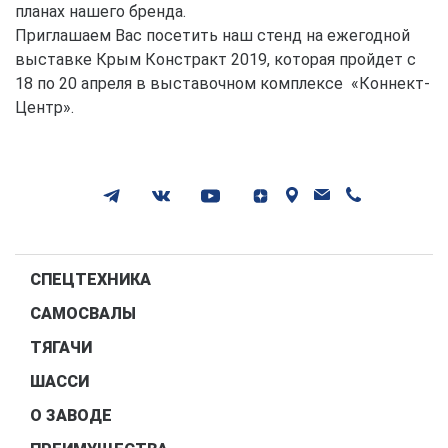
планах нашего бренда.
Приглашаем Вас посетить наш стенд на ежегодной
выставке Крым Констракт 2019, которая пройдет с
18 по 20 апреля в выставочном комплексе «Коннект-
Центр».
СПЕЦТЕХНИКА
САМОСВАЛЫ
ТЯГАЧИ
ШАССИ
О ЗАВОДЕ