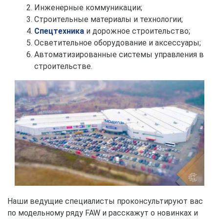
Инженерные коммуникации;
Строительные материалы и технологии;
Спецтехника
и дорожное строительство;
Осветительное оборудование и аксессуары;
Автоматизированные системы управления в
строительстве.
Наши ведущие специалисты проконсультируют вас
по модельному ряду FAW и расскажут о новинках и