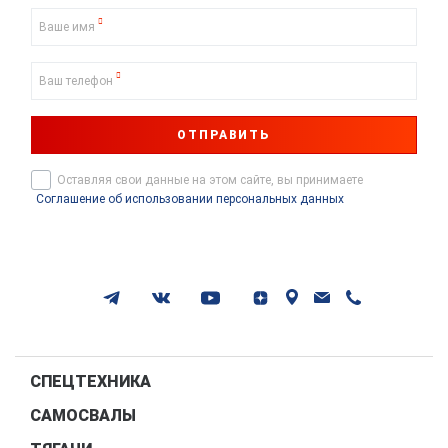
Ваше имя
Ваш телефон
ОТПРАВИТЬ
Оставляя свои данные на этом сайте, вы принимаете
Соглашение об использовании персональных данных
СПЕЦТЕХНИКА
САМОСВАЛЫ