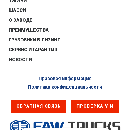
ТЯГАЧИ
ШАССИ
О ЗАВОДЕ
ПРЕИМУЩЕСТВА
ГРУЗОВИКИ В ЛИЗИНГ
СЕРВИС И ГАРАНТИЯ
НОВОСТИ
Правовая информация
Политика конфиденциальности
ОБРАТНАЯ СВЯЗЬ
ПРОВЕРКА VIN